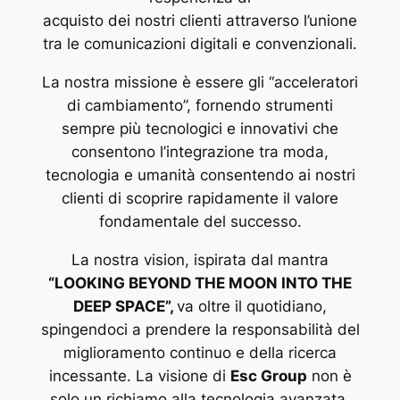
acquisto dei nostri clienti attraverso l’unione
tra le comunicazioni digitali e convenzionali.
La nostra missione è essere gli “acceleratori
di cambiamento”, fornendo strumenti
sempre più tecnologici e innovativi che
consentono l’integrazione tra moda,
tecnologia e umanità consentendo ai nostri
clienti di scoprire rapidamente il valore
fondamentale del successo.
La nostra vision, ispirata dal mantra
“LOOKING BEYOND THE MOON INTO THE
DEEP SPACE”,
va oltre il quotidiano,
spingendoci a prendere la responsabilità del
miglioramento continuo e della ricerca
incessante. La visione di
Esc Group
non è
solo un richiamo alla tecnologia avanzata,